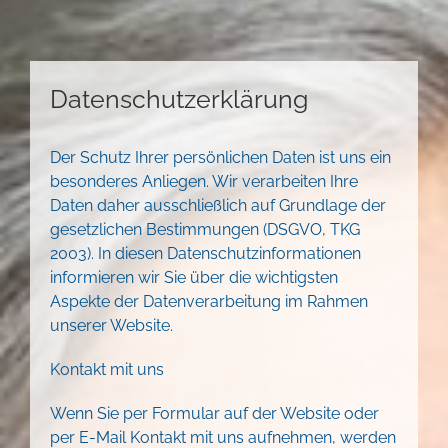
Datenschutzerklärung
Der Schutz Ihrer persönlichen Daten ist uns ein
besonderes Anliegen. Wir verarbeiten Ihre
Daten daher ausschließlich auf Grundlage der
gesetzlichen Bestimmungen (DSGVO, TKG
2003). In diesen Datenschutzinformationen
informieren wir Sie über die wichtigsten
Aspekte der Datenverarbeitung im Rahmen
unserer Website.
Kontakt mit uns
Wenn Sie per Formular auf der Website oder
per E-Mail Kontakt mit uns aufnehmen, werden