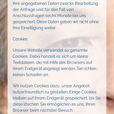
Ihre angegebenen Daten zwecks Bearbeitung
der Anfrage und für den Fall von
Anschlussfragen sechs Monate bei uns
gespeichert. Diese Daten geben wir nicht ohne
Ihre Einwilligung weiter.
Cookies
Unsere Website verwendet so genannte
Cookies. Dabei handelt es sich um kleine
Textdateien, die mit Hilfe des Browsers auf
Ihrem Endgerät abgelegt werden. Sie richten
keinen Schaden an.
Wir nutzen Cookies dazu, unser Angebot
nutzerfreundlich zu gestalten. Einige Cookies
bleiben auf Ihrem Endgerät gespeichert, bis Sie
diese löschen. Sie ermöglichen es uns, Ihren
Browser beim nächsten Besuch