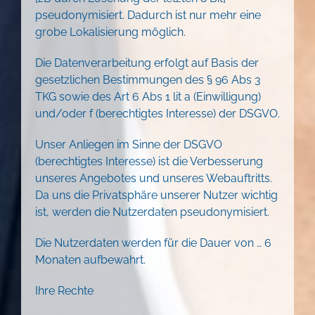
pseudonymisiert. Dadurch ist nur mehr eine
grobe Lokalisierung möglich.
Die Datenverarbeitung erfolgt auf Basis der
gesetzlichen Bestimmungen des § 96 Abs 3
TKG sowie des Art 6 Abs 1 lit a (Einwilligung)
und/oder f (berechtigtes Interesse) der DSGVO.
Unser Anliegen im Sinne der DSGVO
(berechtigtes Interesse) ist die Verbesserung
unseres Angebotes und unseres Webauftritts.
Da uns die Privatsphäre unserer Nutzer wichtig
ist, werden die Nutzerdaten pseudonymisiert.
Die Nutzerdaten werden für die Dauer von … 6
Monaten aufbewahrt.
Ihre Rechte