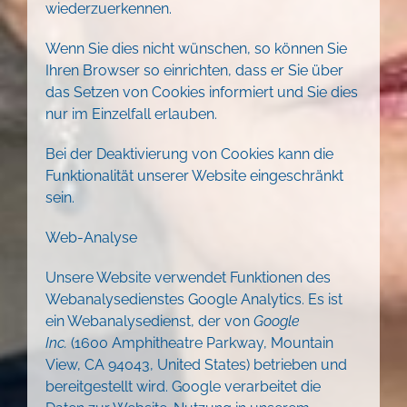
wiederzuerkennen.
Wenn Sie dies nicht wünschen, so können Sie
Ihren Browser so einrichten, dass er Sie über
das Setzen von Cookies informiert und Sie dies
nur im Einzelfall erlauben.
Bei der Deaktivierung von Cookies kann die
Funktionalität unserer Website eingeschränkt
sein.
Web-Analyse
Unsere Website verwendet Funktionen des
Webanalysedienstes Google Analytics. Es ist
ein Webanalysedienst, der von
Google
Inc.
(1600 Amphitheatre Parkway, Mountain
View, CA 94043, United States) betrieben und
bereitgestellt wird. Google verarbeitet die