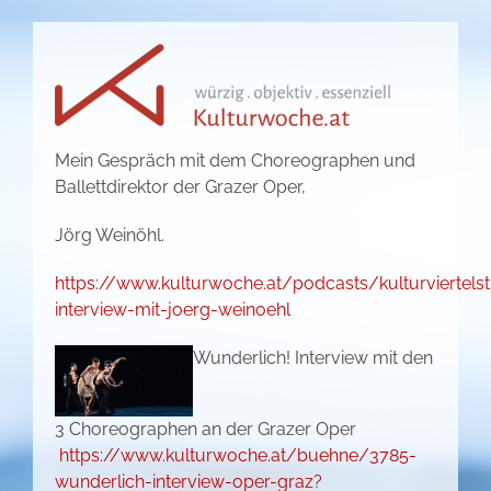
Mein Gespräch mit dem Choreographen und
Ballettdirektor der Grazer Oper,
Jörg Weinöhl.
https://www.kulturwoche.at/podcasts/kulturviertel
interview-mit-joerg-weinoehl
Wunderlich! Interview mit den
3 Choreographen an der Grazer Oper
https://www.kulturwoche.at/buehne/3785-
wunderlich-interview-oper-graz?